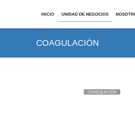
INICIO
UNIDAD DE NEGOCIOS
NOSOTR
COAGULACIÓN
COAGULACIÓN