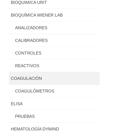
BIOQUIMICA URIT
BIOQUÍMICA WIENER LAB
ANALIZADORES
CALIBRADORES
CONTROLES
REACTIVOS
COAGULACIÓN
COAGULÓMETROS
ELISA
PRUEBAS
HEMATOLOGÍA DYMIND