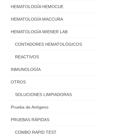
HEMATOLOGÍA HEMOCUE
HEMATOLOGÍA MACCURA
HEMATOLOGÍA WIENER LAB
CONTADORES HEMATOLÓGICOS
REACTIVOS
INMUNOLOGÍA
OTROS
SOLUCIONES LIMPIADORAS
Prueba de Antígeno
PRUEBAS RÁPIDAS
COMBO RAPID TEST