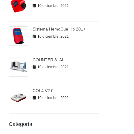
10 diciembre, 2021
Sistema HemoCue Hb 201+
10 diciembre, 2021
COUNTER 31AL
10 diciembre, 2021
COL4 V2.0
10 diciembre, 2021
Categoría