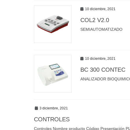
10 diciembre, 2021
COL2 V2.0
SEMIAUTOMATIZADO
10 diciembre, 2021
BC 300 CONTEC
ANALIZADOR BIOQUIMI
3 diciembre, 2021
CONTROLES
Controles Nombre producto Código Presentación