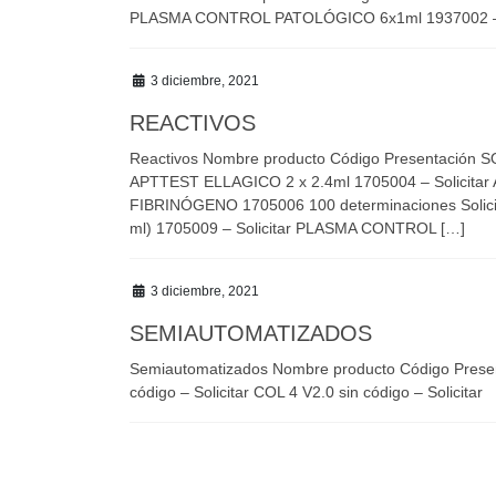
PLASMA CONTROL PATOLÓGICO 6x1ml 1937002 – S
3 diciembre, 2021
REACTIVOS
Reactivos Nombre producto Código Presentación S
APTTEST ELLAGICO 2 x 2.4ml 1705004 – Solicitar 
FIBRINÓGENO 1705006 100 determinaciones Solicitar 
ml) 1705009 – Solicitar PLASMA CONTROL […]
3 diciembre, 2021
SEMIAUTOMATIZADOS
Semiautomatizados Nombre producto Código Presenta
código – Solicitar COL 4 V2.0 sin código – Solicitar