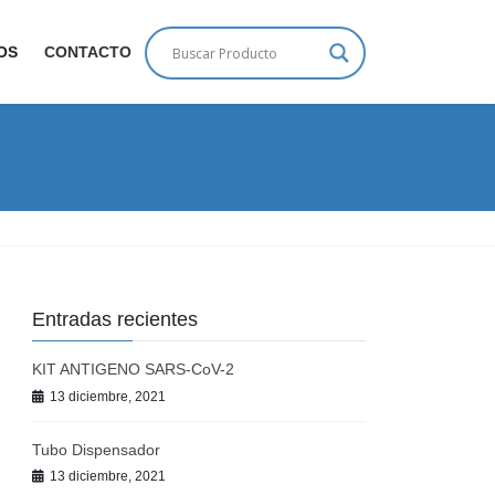
OS
CONTACTO
Entradas recientes
KIT ANTIGENO SARS-CoV-2
13 diciembre, 2021
Tubo Dispensador
13 diciembre, 2021