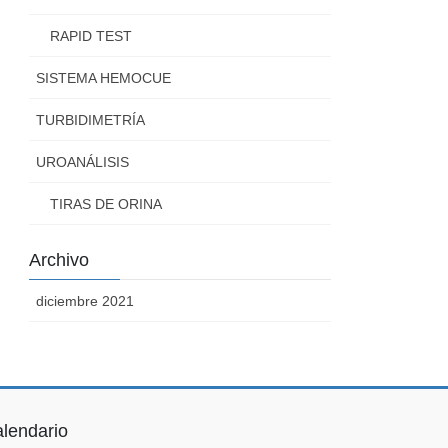
RAPID TEST
SISTEMA HEMOCUE
TURBIDIMETRÍA
UROANÁLISIS
TIRAS DE ORINA
Archivo
diciembre 2021
lendario