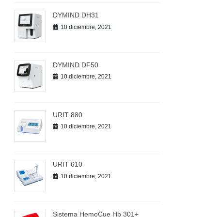
DYMIND DH31
10 diciembre, 2021
DYMIND DF50
10 diciembre, 2021
URIT 880
10 diciembre, 2021
URIT 610
10 diciembre, 2021
Sistema HemoCue Hb 301+