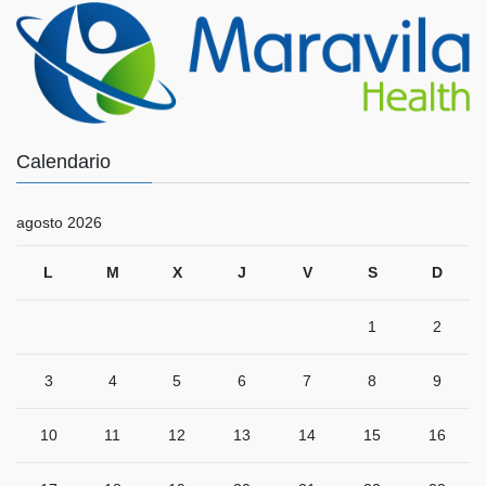
Calendario
agosto 2026
L
M
X
J
V
S
D
1
2
3
4
5
6
7
8
9
10
11
12
13
14
15
16