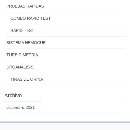
PRUEBAS RÁPIDAS
COMBO RAPID TEST
RAPID TEST
SISTEMA HEMOCUE
TURBIDIMETRÍA
UROANÁLISIS
TIRAS DE ORINA
Archivo
diciembre 2021