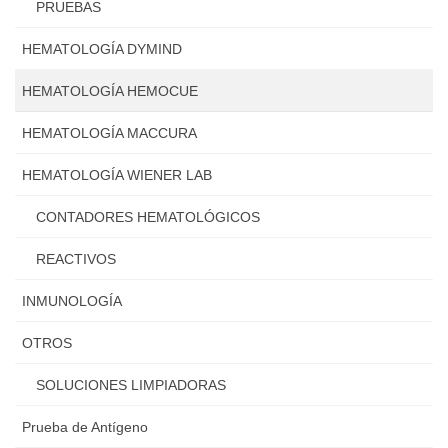
PRUEBAS
HEMATOLOGÍA DYMIND
HEMATOLOGÍA HEMOCUE
HEMATOLOGÍA MACCURA
HEMATOLOGÍA WIENER LAB
CONTADORES HEMATOLÓGICOS
REACTIVOS
INMUNOLOGÍA
OTROS
SOLUCIONES LIMPIADORAS
Prueba de Antígeno