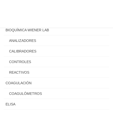
Categoría
BIOQUIMICA URIT
BIOQUÍMICA WIENER LAB
ANALIZADORES
CALIBRADORES
CONTROLES
REACTIVOS
COAGULACIÓN
COAGULÓMETROS
ELISA