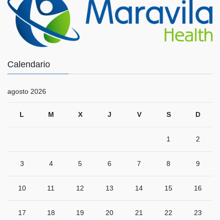
Calendario
agosto 2026
L
M
X
J
V
S
D
1
2
3
4
5
6
7
8
9
10
11
12
13
14
15
16
17
18
19
20
21
22
23