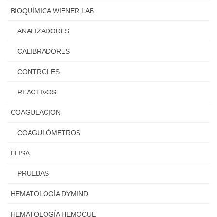
BIOQUÍMICA WIENER LAB
ANALIZADORES
CALIBRADORES
CONTROLES
REACTIVOS
COAGULACIÓN
COAGULÓMETROS
ELISA
PRUEBAS
HEMATOLOGÍA DYMIND
HEMATOLOGÍA HEMOCUE