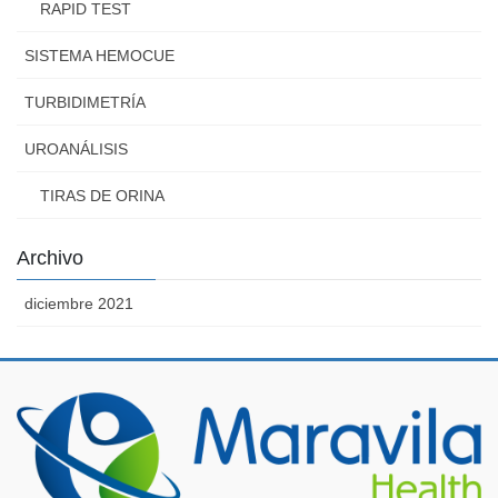
RAPID TEST
SISTEMA HEMOCUE
TURBIDIMETRÍA
UROANÁLISIS
TIRAS DE ORINA
Archivo
diciembre 2021