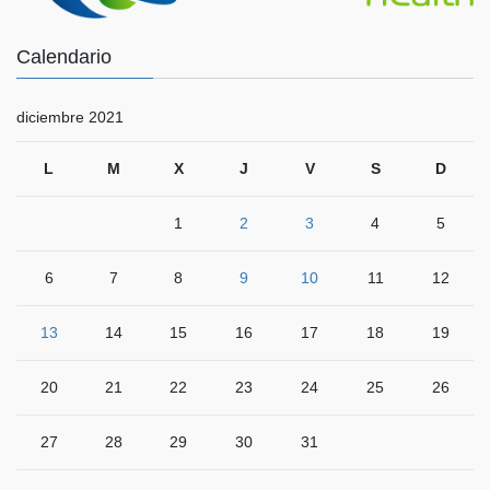
Calendario
diciembre 2021
L
M
X
J
V
S
D
1
2
3
4
5
6
7
8
9
10
11
12
13
14
15
16
17
18
19
20
21
22
23
24
25
26
27
28
29
30
31