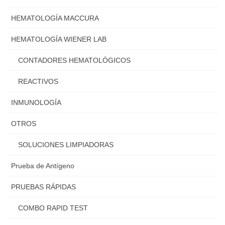
HEMATOLOGÍA MACCURA
HEMATOLOGÍA WIENER LAB
CONTADORES HEMATOLÓGICOS
REACTIVOS
INMUNOLOGÍA
OTROS
SOLUCIONES LIMPIADORAS
Prueba de Antígeno
PRUEBAS RÁPIDAS
COMBO RAPID TEST