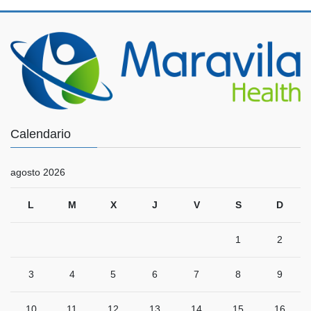
Calendario
agosto 2026
L
M
X
J
V
S
D
1
2
3
4
5
6
7
8
9
10
11
12
13
14
15
16