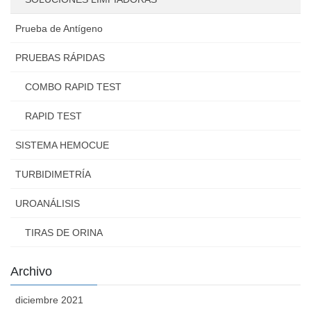
Prueba de Antígeno
PRUEBAS RÁPIDAS
COMBO RAPID TEST
RAPID TEST
SISTEMA HEMOCUE
TURBIDIMETRÍA
UROANÁLISIS
TIRAS DE ORINA
Archivo
diciembre 2021